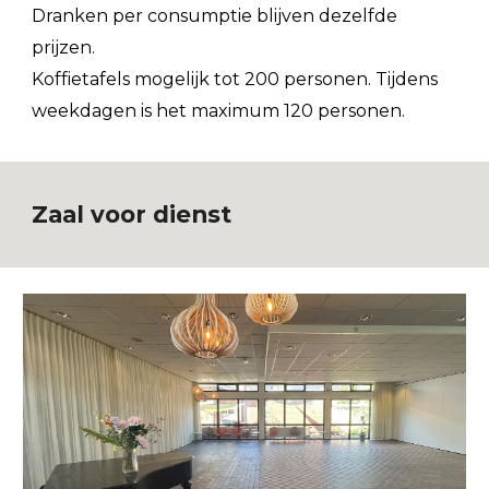
Dranken per consumptie blijven dezelfde
prijzen.
Koffietafels mogelijk tot 200 personen. Tijdens
weekdagen is het maximum 120 personen.
Zaal voor dienst