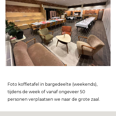
Foto koffietafel in bargedeelte (weekends),
tijdens de week of vanaf ongeveer 50
personen verplaatsen we naar de grote zaal.