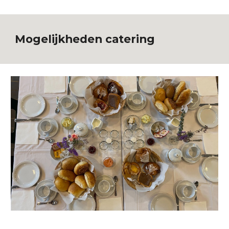
Mogelijkheden catering