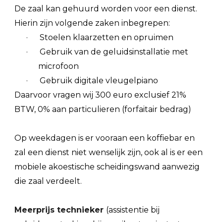
De zaal kan gehuurd worden voor een dienst.
Hierin zijn volgende zaken inbegrepen:
· Stoelen klaarzetten en opruimen
· Gebruik van de geluidsinstallatie met
microfoon
· Gebruik digitale vleugelpiano
Daarvoor vragen wij 300 euro
exclusief
21%
BTW, 0% aan particulieren (forfaitair bedrag)
Op weekdagen is er vooraan een koffiebar en
zal een dienst niet wenselijk zijn, ook al is er een
mobiele akoestische scheidingswand aanwezig
die zaal verdeelt.
Meerprijs technieker
(assistentie bij