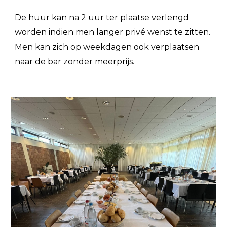
De huur kan na 2 uur ter plaatse verlengd
worden indien men langer privé wenst te zitten.
Men kan zich op weekdagen ook verplaatsen
naar de bar zonder meerprijs.